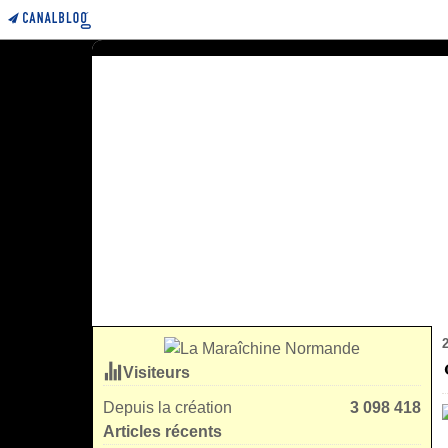
Visiteurs
Depuis la création
3 098 418
Articles récents