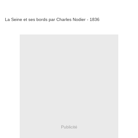
La Seine et ses bords par Charles Nodier - 1836
Publicité