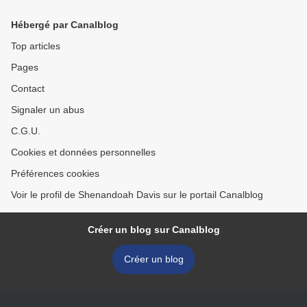
Hébergé par Canalblog
Top articles
Pages
Contact
Signaler un abus
C.G.U.
Cookies et données personnelles
Préférences cookies
Voir le profil de Shenandoah Davis sur le portail Canalblog
Créer un blog sur Canalblog
Créer un blog