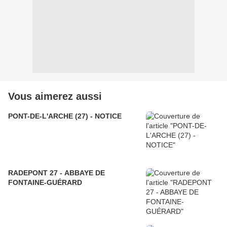
Vous aimerez aussi
PONT-DE-L'ARCHE (27) - NOTICE
RADEPONT 27 - ABBAYE DE
FONTAINE-GUÉRARD