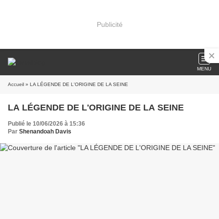
Publicité
MENU
Accueil
» LA LÉGENDE DE L'ORIGINE DE LA SEINE
LA LÉGENDE DE L'ORIGINE DE LA SEINE
Publié le 10/06/2026 à 15:36
Par
Shenandoah Davis