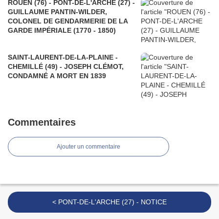
ROUEN (76) - PONT-DE-L'ARCHE (27) -
GUILLAUME PANTIN-WILDER,
COLONEL DE GENDARMERIE DE LA
GARDE IMPÉRIALE (1770 - 1850)
SAINT-LAURENT-DE-LA-PLAINE -
CHEMILLÉ (49) - JOSEPH CLÉMOT,
CONDAMNÉ A MORT EN 1839
Commentaires
Ajouter un commentaire
< PONT-DE-L'ARCHE (27) - NOTICE