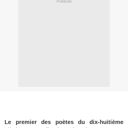
Publicité
Le premier des poètes du dix-huitième