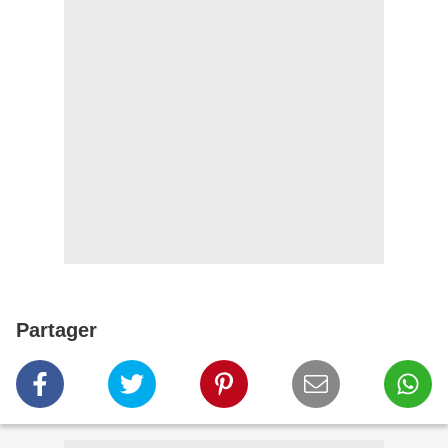
Partager