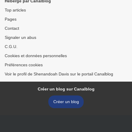
Hébergé par Canalblog
Top articles
Pages
Contact
Signaler un abus
C.G.U.
Cookies et données personnelles
Préférences cookies
Voir le profil de Shenandoah Davis sur le portail Canalblog
Créer un blog sur Canalblog
Créer un blog