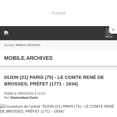
Publicité
MENU
Accueil
» MOBILE.ARCHIVES
MOBILE.ARCHIVES
DIJON (21) PARIS (75) - LE COMTE RENÉ DE
BROSSES, PRÉFET (1771 - 1834)
Publié le 19/02/2023 à 12:21
Par
Shenandoah Davis