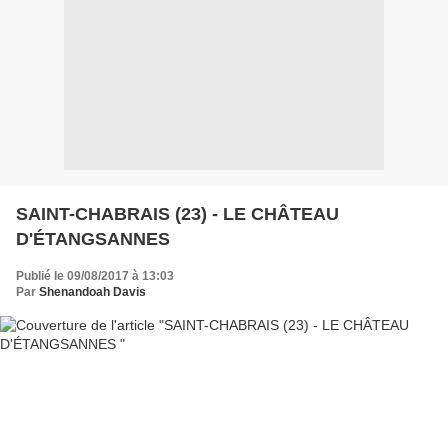
SAINT-CHABRAIS (23) - LE CHÂTEAU
D'ÉTANGSANNES
Publié le 09/08/2017 à 13:03
Par
Shenandoah Davis