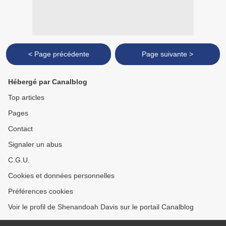
< Page précédente
Page suivante >
Hébergé par Canalblog
Top articles
Pages
Contact
Signaler un abus
C.G.U.
Cookies et données personnelles
Préférences cookies
Voir le profil de Shenandoah Davis sur le portail Canalblog