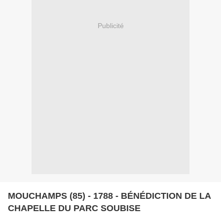
Publicité
MOUCHAMPS (85) - 1788 - BÉNÉDICTION DE LA
CHAPELLE DU PARC SOUBISE