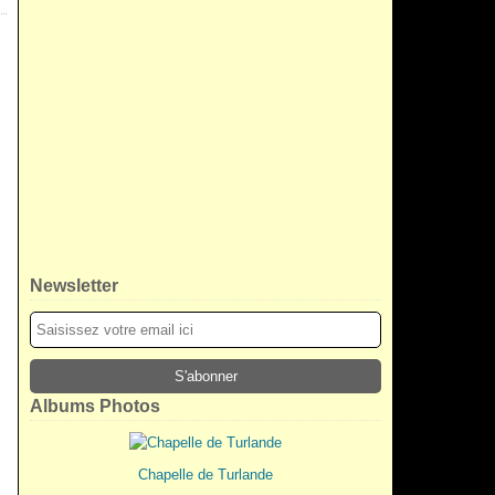
Newsletter
Albums Photos
Chapelle de Turlande