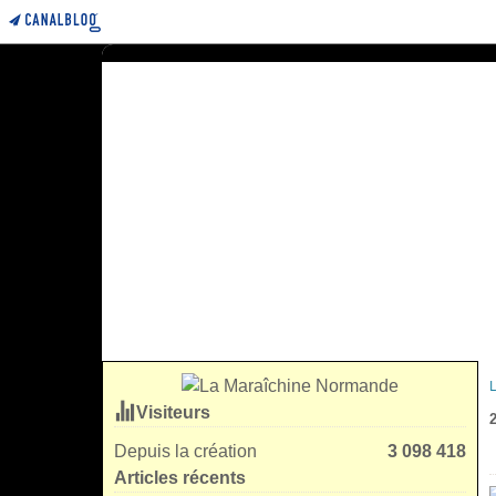
Visiteurs
2
Depuis la création
3 098 418
Articles récents