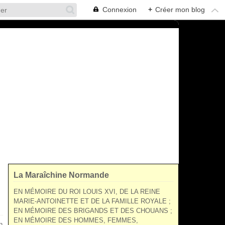
Connexion
+
Créer mon blog
La Maraîchine Normande
EN MÉMOIRE DU ROI LOUIS XVI, DE LA REINE
MARIE-ANTOINETTE ET DE LA FAMILLE ROYALE ;
EN MÉMOIRE DES BRIGANDS ET DES CHOUANS ;
EN MÉMOIRE DES HOMMES, FEMMES,
n