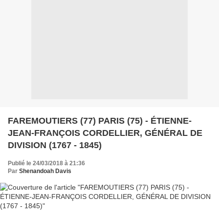
FAREMOUTIERS (77) PARIS (75) - ÉTIENNE-
JEAN-FRANÇOIS CORDELLIER, GÉNÉRAL DE
DIVISION (1767 - 1845)
Publié le 24/03/2018 à 21:36
Par
Shenandoah Davis