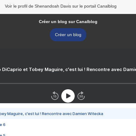
Voir le profil de Shenandoah Davis sur le portail Canalblog
Créer un blog sur Canalblog
Créer un blog
 DiCaprio et Tobey Maguire, c'est lui ! Rencontre avec Dam
bey Maguire, c'est lui ! Rencontre avec Damien Witecka
e 6
e 5