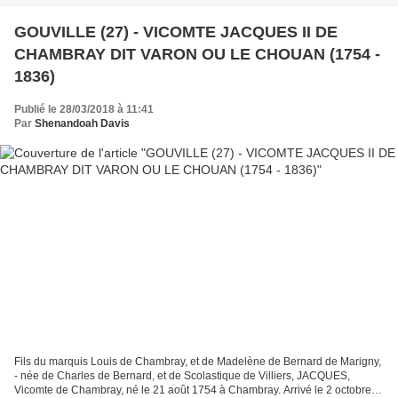
GOUVILLE (27) - VICOMTE JACQUES II DE
CHAMBRAY DIT VARON OU LE CHOUAN (1754 -
1836)
Publié le 28/03/2018 à 11:41
Par
Shenandoah Davis
Fils du marquis Louis de Chambray, et de Madelène de Bernard de Marigny,
- née de Charles de Bernard, et de Scolastique de Villiers, JACQUES,
Vicomte de Chambray, né le 21 août 1754 à Chambray. Arrivé le 2 octobre