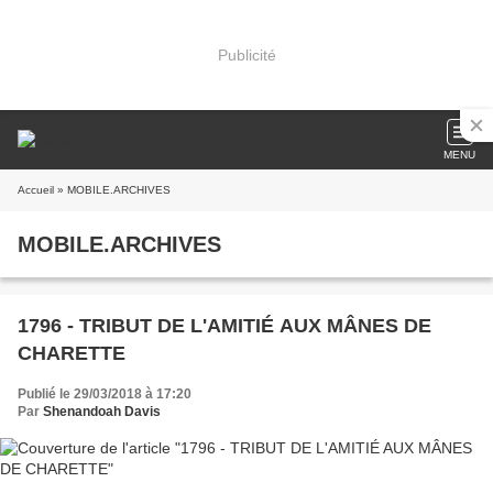
Publicité
MENU
Accueil
» MOBILE.ARCHIVES
MOBILE.ARCHIVES
1796 - TRIBUT DE L'AMITIÉ AUX MÂNES DE
CHARETTE
Publié le 29/03/2018 à 17:20
Par
Shenandoah Davis