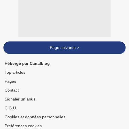
Page suivante >
Hébergé par Canalblog
Top articles
Pages
Contact
Signaler un abus
C.G.U.
Cookies et données personnelles
Préférences cookies