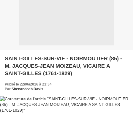
SAINT-GILLES-SUR-VIE - NOIRMOUTIER (85) -
M. JACQUES-JEAN MOIZEAU, VICAIRE A
SAINT-GILLES (1761-1829)
Publié le 22/06/2016 à 21:34
Par
Shenandoah Davis