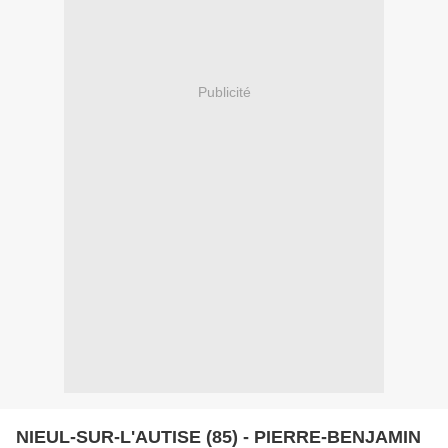
Publicité
NIEUL-SUR-L'AUTISE (85) - PIERRE-BENJAMIN