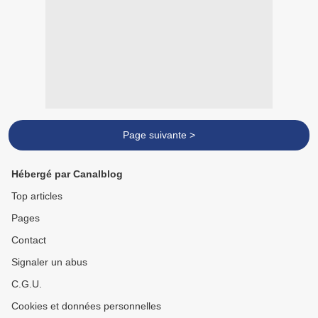
Page suivante >
Hébergé par Canalblog
Top articles
Pages
Contact
Signaler un abus
C.G.U.
Cookies et données personnelles