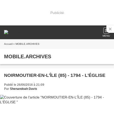
Publicité
MENU
Accueil
» MOBILE.ARCHIVES
MOBILE.ARCHIVES
NOIRMOUTIER-EN-L'ÎLE (85) - 1794 - L'ÉGLISE
Publié le 26/06/2016 à 21:09
Par
Shenandoah Davis