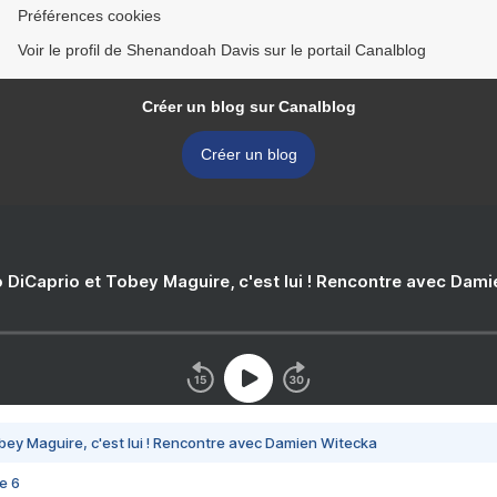
Préférences cookies
Voir le profil de Shenandoah Davis sur le portail Canalblog
Créer un blog sur Canalblog
Créer un blog
 DiCaprio et Tobey Maguire, c'est lui ! Rencontre avec Dam
bey Maguire, c'est lui ! Rencontre avec Damien Witecka
e 6