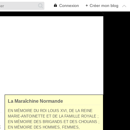
Connexion
+
Créer mon blog
La Maraîchine Normande
EN MÉMOIRE DU ROI LOUIS XVI, DE LA REINE
MARIE-ANTOINETTE ET DE LA FAMILLE ROYALE ;
EN MÉMOIRE DES BRIGANDS ET DES CHOUANS ;
E
EN MÉMOIRE DES HOMMES, FEMMES,