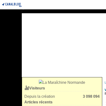
Visiteurs
Depuis la création
3 098 094
Articles récents