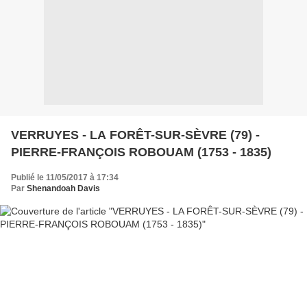
VERRUYES - LA FORÊT-SUR-SÈVRE (79) -
PIERRE-FRANÇOIS ROBOUAM (1753 - 1835)
Publié le 11/05/2017 à 17:34
Par
Shenandoah Davis