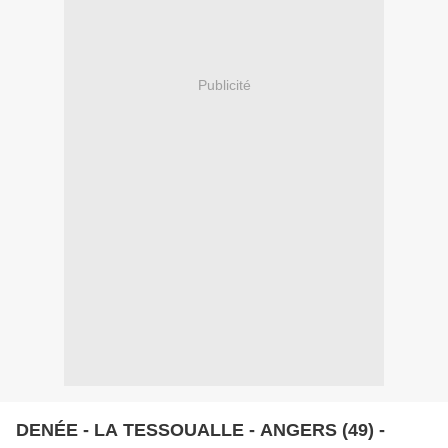
Publicité
DENÉE - LA TESSOUALLE - ANGERS (49) -