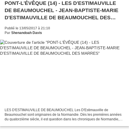
PONT-L'ÉVÊQUE (14) - LES D'ESTIMAUVILLE
DE BEAUMOUCHEL - JEAN-BAPTISTE-MARIE
D'ESTIMAUVILLE DE BEAUMOUCHEL DES
MARRES
Publié le 13/05/2017 à 21:10
Par
Shenandoah Davis
LES D'ESTIMAUVILLE DE BEAUMOUCHEL Les D'Estimauville de
Beaumouchel sont originaires de la Normandie. Dès les premières années
du quatorzième siècle, il est question dans les chroniques de Normandie,
d'un Paul d'Estimauville, écuyer. Le fils de Paul d'Estimauville...