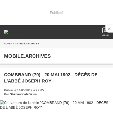
Publicité
MENU
Accueil
» MOBILE.ARCHIVES
MOBILE.ARCHIVES
COMBRAND (79) - 20 MAI 1902 - DÉCÈS DE
L'ABBÉ JOSEPH ROY
Publié le 14/05/2017 à 22:05
Par
Shenandoah Davis