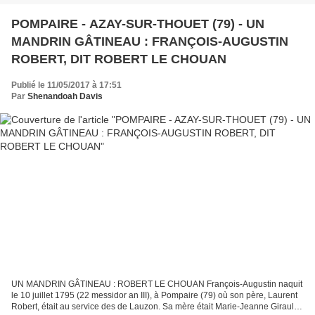
POMPAIRE - AZAY-SUR-THOUET (79) - UN
MANDRIN GÂTINEAU : FRANÇOIS-AUGUSTIN
ROBERT, DIT ROBERT LE CHOUAN
Publié le 11/05/2017 à 17:51
Par
Shenandoah Davis
UN MANDRIN GÂTINEAU : ROBERT LE CHOUAN François-Augustin naquit
le 10 juillet 1795 (22 messidor an III), à Pompaire (79) où son père, Laurent
Robert, était au service des de Lauzon. Sa mère était Marie-Jeanne Girault.