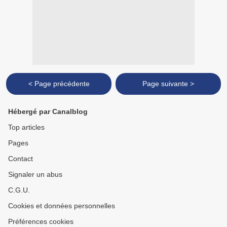
< Page précédente
Page suivante >
Hébergé par Canalblog
Top articles
Pages
Contact
Signaler un abus
C.G.U.
Cookies et données personnelles
Préférences cookies