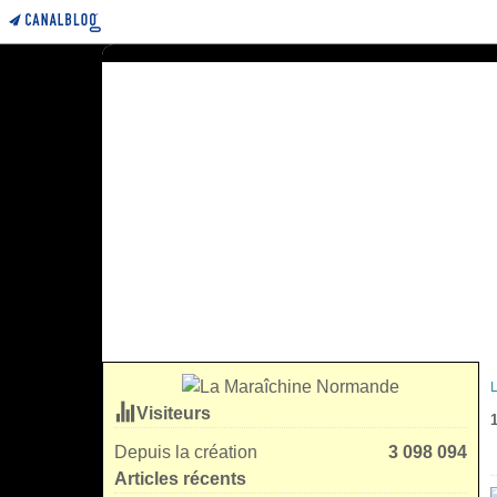
Visiteurs
Depuis la création
3 098 094
Articles récents