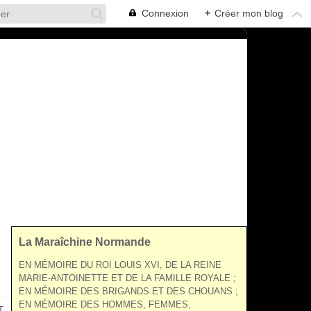
Connexion
+
Créer mon blog
La Maraîchine Normande
EN MÉMOIRE DU ROI LOUIS XVI, DE LA REINE
MARIE-ANTOINETTE ET DE LA FAMILLE ROYALE ;
EN MÉMOIRE DES BRIGANDS ET DES CHOUANS ;
EN MÉMOIRE DES HOMMES, FEMMES,
T