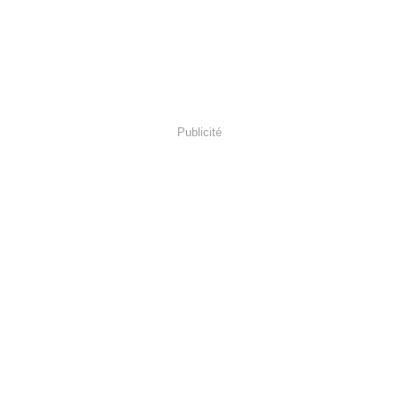
Publicité