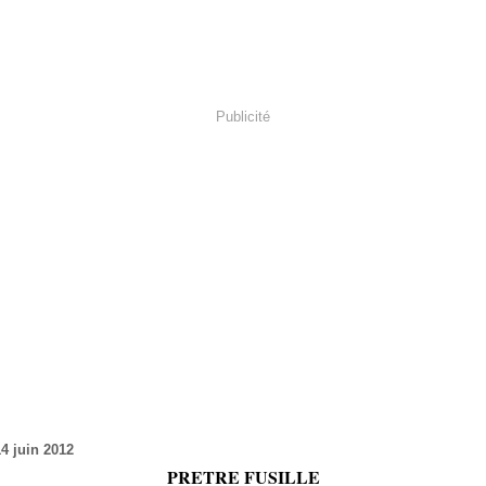
Publicité
14 juin 2012
PRETRE FUSILLE