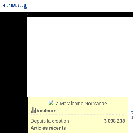
Visiteurs
Depuis la création
3 098 238
Articles récents