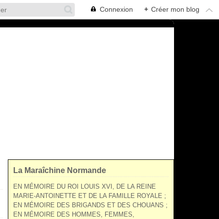
Connexion
+
Créer mon blog
La Maraîchine Normande
EN MÉMOIRE DU ROI LOUIS XVI, DE LA REINE
MARIE-ANTOINETTE ET DE LA FAMILLE ROYALE ;
EN MÉMOIRE DES BRIGANDS ET DES CHOUANS ;
EN MÉMOIRE DES HOMMES, FEMMES,