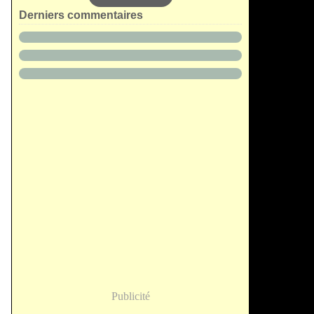
Derniers commentaires
Publicité