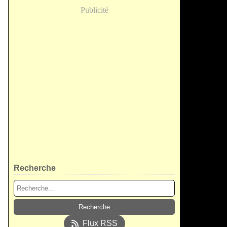
Publicité
Recherche
Flux RSS