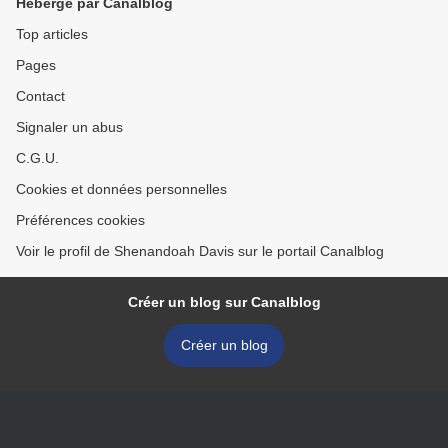
Hébergé par Canalblog
Top articles
Pages
Contact
Signaler un abus
C.G.U.
Cookies et données personnelles
Préférences cookies
Voir le profil de Shenandoah Davis sur le portail Canalblog
Créer un blog sur Canalblog
Créer un blog