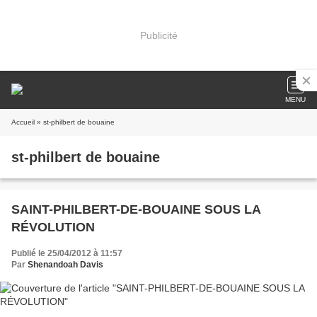
Publicité
MENU
Accueil
» st-philbert de bouaine
st-philbert de bouaine
SAINT-PHILBERT-DE-BOUAINE SOUS LA
RÉVOLUTION
Publié le 25/04/2012 à 11:57
Par
Shenandoah Davis