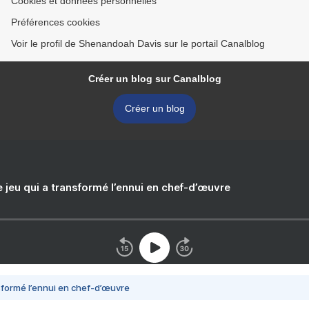
Cookies et données personnelles
Préférences cookies
Voir le profil de Shenandoah Davis sur le portail Canalblog
Créer un blog sur Canalblog
Créer un blog
e jeu qui a transformé l’ennui en chef-d’œuvre
nsformé l’ennui en chef-d’œuvre