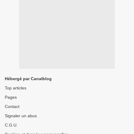
Hébergé par Canalblog
Top articles
Pages
Contact
Signaler un abus
C.G.U.