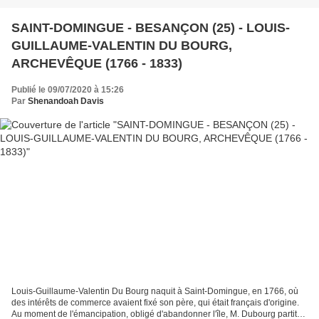
SAINT-DOMINGUE - BESANÇON (25) - LOUIS-
GUILLAUME-VALENTIN DU BOURG,
ARCHEVÊQUE (1766 - 1833)
Publié le 09/07/2020 à 15:26
Par
Shenandoah Davis
Louis-Guillaume-Valentin Du Bourg naquit à Saint-Domingue, en 1766, où
des intérêts de commerce avaient fixé son père, qui était français d'origine.
Au moment de l'émancipation, obligé d'abandonner l'île, M. Dubourg partit