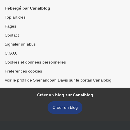
Hébergé par Canalblog
Top articles
Pages
Contact
Signaler un abus
C.G.U.
Cookies et données personnelles
Préférences cookies
Voir le profil de Shenandoah Davis sur le portail Canalblog
Créer un blog sur Canalblog
Créer un blog