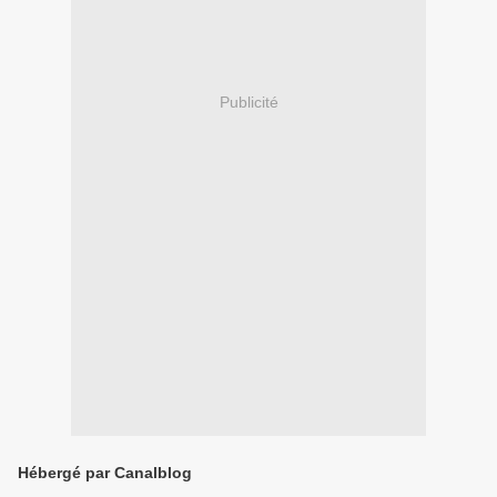
Publicité
Hébergé par Canalblog