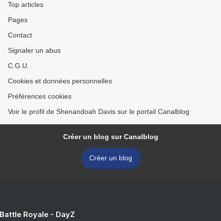
Top articles
Pages
Contact
Signaler un abus
C.G.U.
Cookies et données personnelles
Préférences cookies
Voir le profil de Shenandoah Davis sur le portail Canalblog
Créer un blog sur Canalblog
Créer un blog
 Battle Royale - DayZ