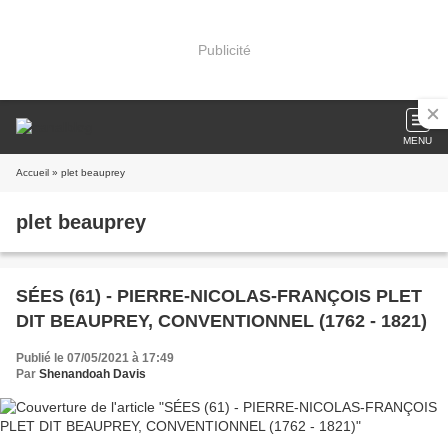
Publicité
MENU
Accueil
» plet beauprey
plet beauprey
SÉES (61) - PIERRE-NICOLAS-FRANÇOIS PLET
DIT BEAUPREY, CONVENTIONNEL (1762 - 1821)
Publié le 07/05/2021 à 17:49
Par
Shenandoah Davis