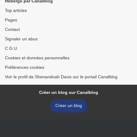
Hébergé par Canalblog
Top articles
Pages
Contact
Signaler un abus
C.G.U.
Cookies et données personnelles
Préférences cookies
Voir le profil de Shenandoah Davis sur le portail Canalblog
Créer un blog sur Canalblog
Créer un blog