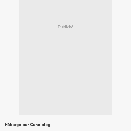
Publicité
Hébergé par Canalblog