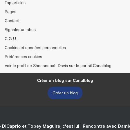
Top articles
Pages
Contact
Signaler un abus
C.G.U.
Cookies et données personnelles
Préférences cookies
Voir le profil de Shenandoah Davis sur le portail Canalblog
Créer un blog sur Canalblog
Créer un blog
 DiCaprio et Tobey Maguire, c'est lui ! Rencontre avec Dam