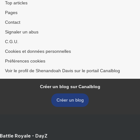
Top articles
Pages
Contact
Signaler un abus
C.G.U.
Cookies et données personnelles
Préférences cookies
Voir le profil de Shenandoah Davis sur le portail Canalblog
Créer un blog sur Canalblog
Créer un blog
 Battle Royale - DayZ