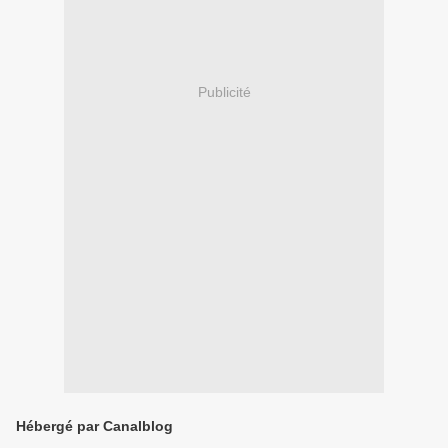
Publicité
Hébergé par Canalblog