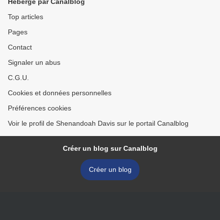
Hébergé par Canalblog
Top articles
Pages
Contact
Signaler un abus
C.G.U.
Cookies et données personnelles
Préférences cookies
Voir le profil de Shenandoah Davis sur le portail Canalblog
Créer un blog sur Canalblog
Créer un blog