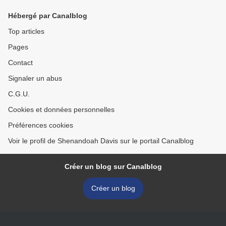
Hébergé par Canalblog
Top articles
Pages
Contact
Signaler un abus
C.G.U.
Cookies et données personnelles
Préférences cookies
Voir le profil de Shenandoah Davis sur le portail Canalblog
Créer un blog sur Canalblog
Créer un blog