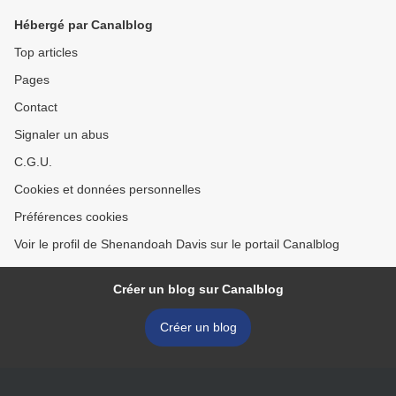
Hébergé par Canalblog
Top articles
Pages
Contact
Signaler un abus
C.G.U.
Cookies et données personnelles
Préférences cookies
Voir le profil de Shenandoah Davis sur le portail Canalblog
Créer un blog sur Canalblog
Créer un blog