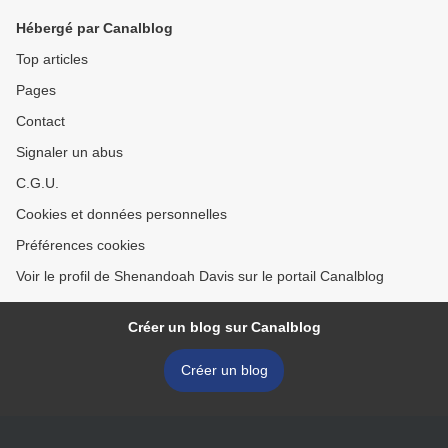
Hébergé par Canalblog
Top articles
Pages
Contact
Signaler un abus
C.G.U.
Cookies et données personnelles
Préférences cookies
Voir le profil de Shenandoah Davis sur le portail Canalblog
Créer un blog sur Canalblog
Créer un blog