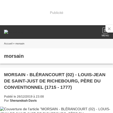
Publicité
MENU
Accueil
» morsain
morsain
MORSAIN - BLÉRANCOURT (02) - LOUIS-JEAN
DE SAINT-JUST DE RICHEBOURG, PÈRE DU
CONVENTIONNEL (1715 - 1777)
Publié le 26/12/2019 à 23:08
Par
Shenandoah Davis