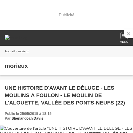
Publicité
MENU
Accueil
» morieux
morieux
UNE HISTOIRE D'AVANT LE DÉLUGE - LES
MOULINS A FOULON - LE MOULIN DE
L'ALOUETTE, VALLÉE DES PONTS-NEUFS (22)
Publié le 25/05/2015 à 18:15
Par
Shenandoah Davis