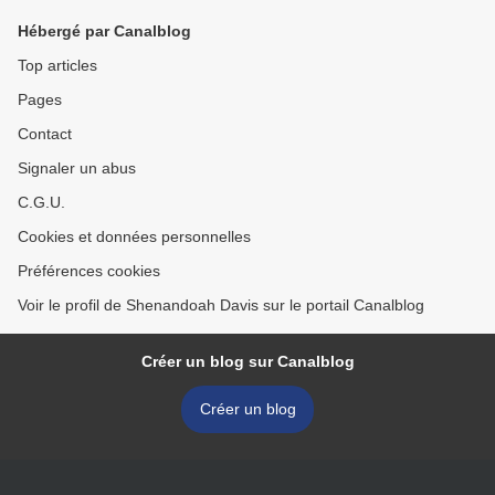
Hébergé par Canalblog
Top articles
Pages
Contact
Signaler un abus
C.G.U.
Cookies et données personnelles
Préférences cookies
Voir le profil de Shenandoah Davis sur le portail Canalblog
Créer un blog sur Canalblog
Créer un blog