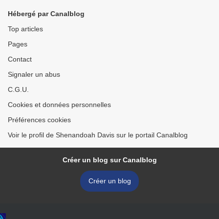
Hébergé par Canalblog
Top articles
Pages
Contact
Signaler un abus
C.G.U.
Cookies et données personnelles
Préférences cookies
Voir le profil de Shenandoah Davis sur le portail Canalblog
Créer un blog sur Canalblog
Créer un blog