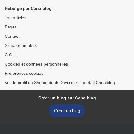
Hébergé par Canalblog
Top articles
Pages
Contact
Signaler un abus
C.G.U.
Cookies et données personnelles
Préférences cookies
Voir le profil de Shenandoah Davis sur le portail Canalblog
Créer un blog sur Canalblog
Créer un blog