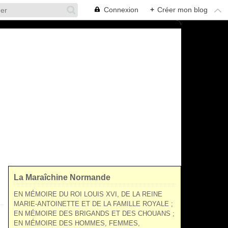
Connexion
+
Créer mon blog
La Maraîchine Normande
EN MÉMOIRE DU ROI LOUIS XVI, DE LA REINE
MARIE-ANTOINETTE ET DE LA FAMILLE ROYALE ;
EN MÉMOIRE DES BRIGANDS ET DES CHOUANS ;
EN MÉMOIRE DES HOMMES, FEMMES,