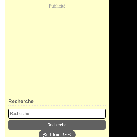
Publicité
Recherche
Flux RSS