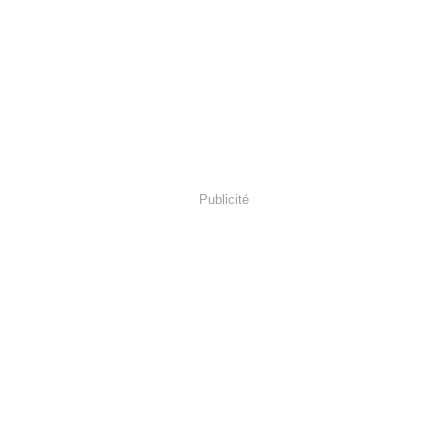
Publicité