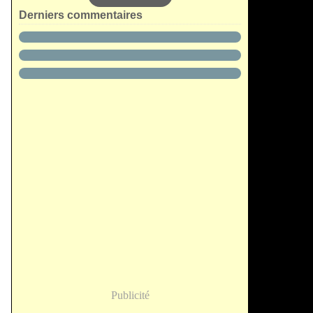
Derniers commentaires
Publicité