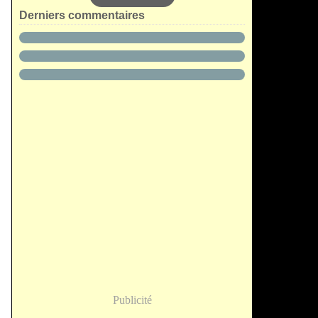
Derniers commentaires
Publicité