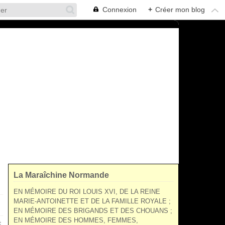
Connexion
+
Créer mon blog
La Maraîchine Normande
EN MÉMOIRE DU ROI LOUIS XVI, DE LA REINE
MARIE-ANTOINETTE ET DE LA FAMILLE ROYALE ;
EN MÉMOIRE DES BRIGANDS ET DES CHOUANS ;
EN MÉMOIRE DES HOMMES, FEMMES,
É