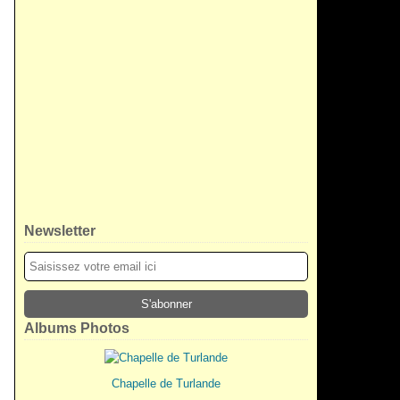
Newsletter
Albums Photos
Chapelle de Turlande