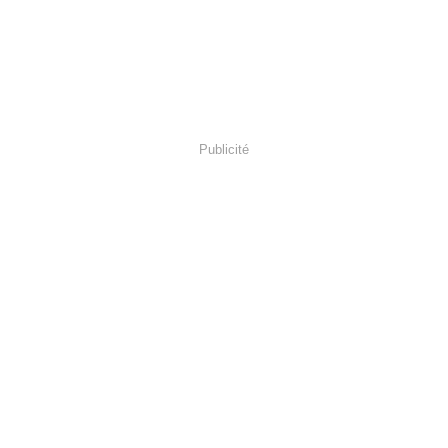
Publicité