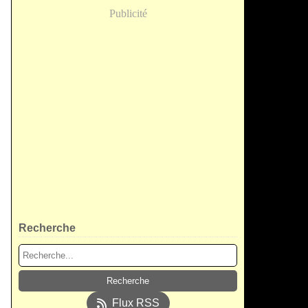
Publicité
Recherche
Flux RSS