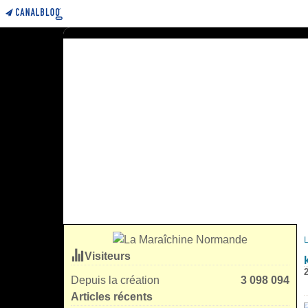
Visiteurs
Depuis la création
3 098 094
Articles récents