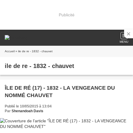
Publicité
MENU
Accueil
» ile de re - 1832 - chauvet
ile de re - 1832 - chauvet
ÎLE DE RÉ (17) - 1832 - LA VENGEANCE DU
NOMMÉ CHAUVET
Publié le 10/05/2015 à 13:04
Par
Shenandoah Davis