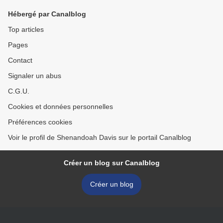
Hébergé par Canalblog
Top articles
Pages
Contact
Signaler un abus
C.G.U.
Cookies et données personnelles
Préférences cookies
Voir le profil de Shenandoah Davis sur le portail Canalblog
Créer un blog sur Canalblog
Créer un blog