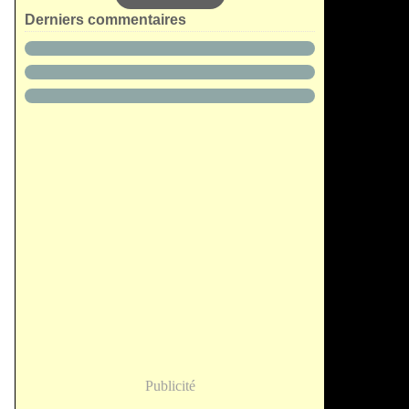
Derniers commentaires
Publicité