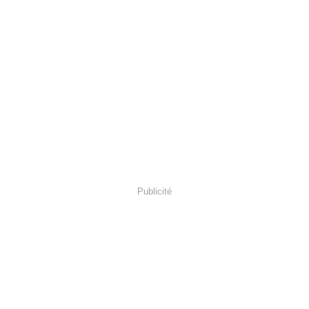
Publicité