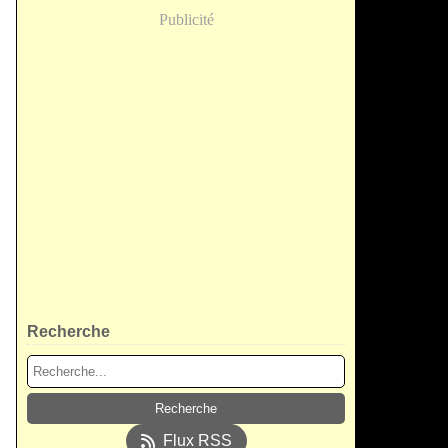
Publicité
Recherche
Flux RSS