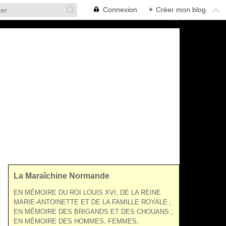
Connexion
+
Créer mon blog
La Maraîchine Normande
EN MÉMOIRE DU ROI LOUIS XVI, DE LA REINE
MARIE-ANTOINETTE ET DE LA FAMILLE ROYALE ;
EN MÉMOIRE DES BRIGANDS ET DES CHOUANS ;
EN MÉMOIRE DES HOMMES, FEMMES,