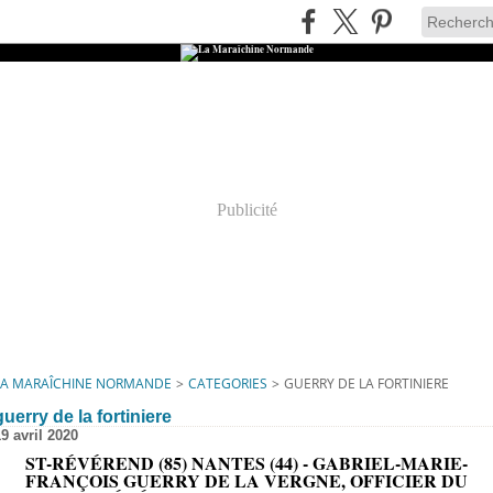
Publicité
LA MARAÎCHINE NORMANDE
>
CATEGORIES
>
GUERRY DE LA FORTINIERE
guerry de la fortiniere
9 avril 2020
ST-RÉVÉREND (85) NANTES (44) - GABRIEL-MARIE-
FRANÇOIS GUERRY DE LA VERGNE, OFFICIER DU