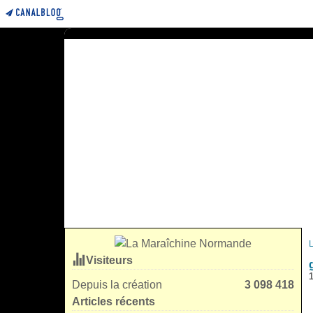
Visiteurs
1
Depuis la création
3 098 418
Articles récents