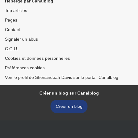
Hébergé par Canalblog
Top articles
Pages
Contact
Signaler un abus
C.G.U.
Cookies et données personnelles
Préférences cookies
Voir le profil de Shenandoah Davis sur le portail Canalblog
Créer un blog sur Canalblog
Créer un blog