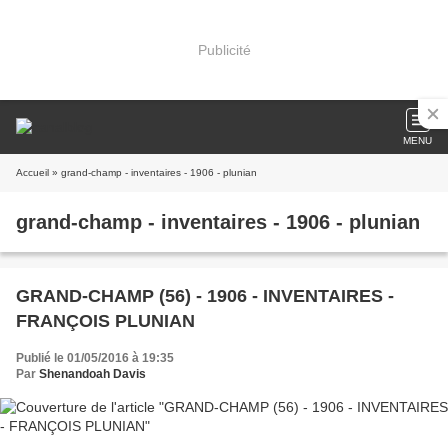
Publicité
MENU
Accueil
» grand-champ - inventaires - 1906 - plunian
grand-champ - inventaires - 1906 - plunian
GRAND-CHAMP (56) - 1906 - INVENTAIRES -
FRANÇOIS PLUNIAN
Publié le 01/05/2016 à 19:35
Par
Shenandoah Davis