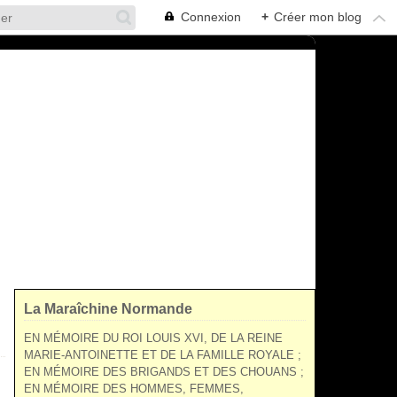
Connexion
+
Créer mon blog
La Maraîchine Normande
EN MÉMOIRE DU ROI LOUIS XVI, DE LA REINE
MARIE-ANTOINETTE ET DE LA FAMILLE ROYALE ;
EN MÉMOIRE DES BRIGANDS ET DES CHOUANS ;
EN MÉMOIRE DES HOMMES, FEMMES,