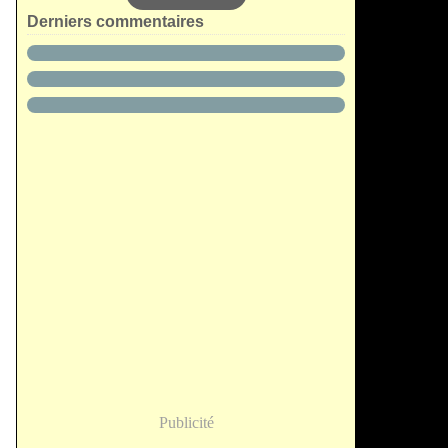
Derniers commentaires
Publicité