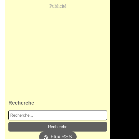
Publicité
Recherche
Flux RSS