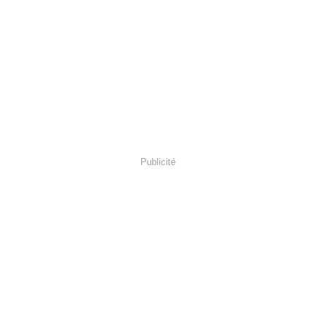
Publicité