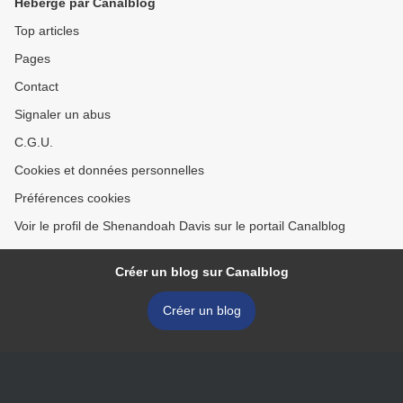
Hébergé par Canalblog
Top articles
Pages
Contact
Signaler un abus
C.G.U.
Cookies et données personnelles
Préférences cookies
Voir le profil de Shenandoah Davis sur le portail Canalblog
Créer un blog sur Canalblog
Créer un blog