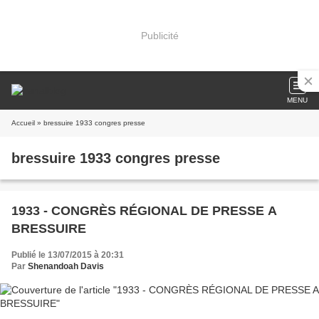
Publicité
MENU
Accueil
» bressuire 1933 congres presse
bressuire 1933 congres presse
1933 - CONGRÈS RÉGIONAL DE PRESSE A
BRESSUIRE
Publié le 13/07/2015 à 20:31
Par
Shenandoah Davis