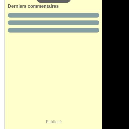
Derniers commentaires
Publicité