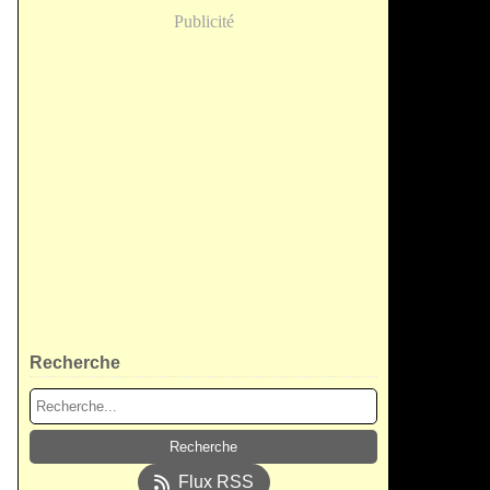
Publicité
Recherche
Flux RSS