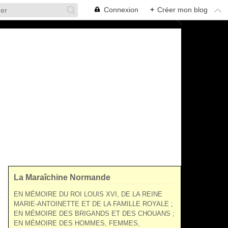
Connexion
+
Créer mon blog
La Maraîchine Normande
EN MÉMOIRE DU ROI LOUIS XVI, DE LA REINE
MARIE-ANTOINETTE ET DE LA FAMILLE ROYALE ;
EN MÉMOIRE DES BRIGANDS ET DES CHOUANS ;
EN MÉMOIRE DES HOMMES, FEMMES,