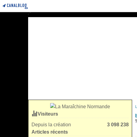
Visiteurs
Depuis la création
3 098 238
Articles récents