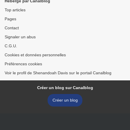
Hébergé par Canalblog
Top articles
Pages
Contact
Signaler un abus
C.G.U.
Cookies et données personnelles
Préférences cookies
Voir le profil de Shenandoah Davis sur le portail Canalblog
Créer un blog sur Canalblog
Créer un blog