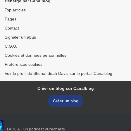
Hébergé par Canalblog
Top articles
Pages
Contact
Signaler un abus
C.G.U.
Cookies et données personnelles
Préférences cookies
Voir le profil de Shenandoah Davis sur le portail Canalblog
Créer un blog sur Canalblog
Créer un blog
FACE A - un podcast Purecharts