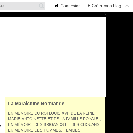
Connexion
+
Créer mon blog
La Maraîchine Normande
EN MÉMOIRE DU ROI LOUIS XVI, DE LA REINE
MARIE-ANTOINETTE ET DE LA FAMILLE ROYALE ;
N
EN MÉMOIRE DES BRIGANDS ET DES CHOUANS ;
EN MÉMOIRE DES HOMMES, FEMMES,