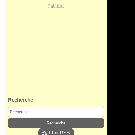
Publicité
Recherche
Flux RSS