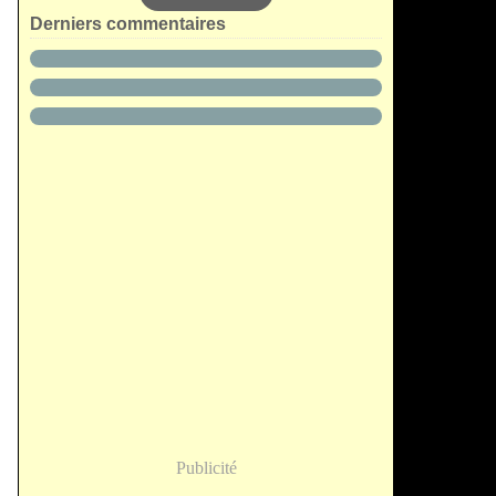
Derniers commentaires
Publicité