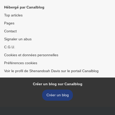
Hébergé par Canalblog
Top articles
Pages
Contact
Signaler un abus
C.G.U.
Cookies et données personnelles
Préférences cookies
Voir le profil de Shenandoah Davis sur le portail Canalblog
Créer un blog sur Canalblog
Créer un blog