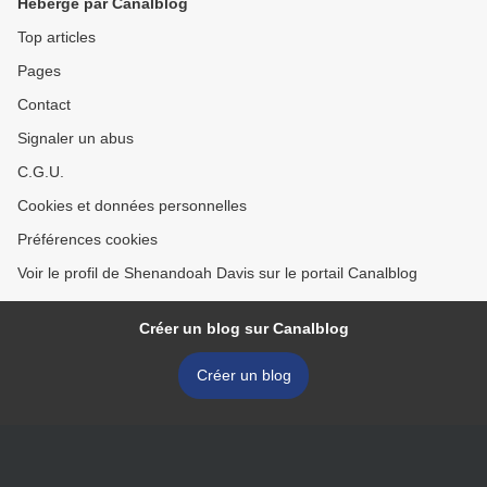
Hébergé par Canalblog
Top articles
Pages
Contact
Signaler un abus
C.G.U.
Cookies et données personnelles
Préférences cookies
Voir le profil de Shenandoah Davis sur le portail Canalblog
Créer un blog sur Canalblog
Créer un blog