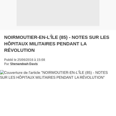
NOIRMOUTIER-EN-L'ÎLE (85) - NOTES SUR LES
HÔPITAUX MILITAIRES PENDANT LA
RÉVOLUTION
Publié le 25/06/2016 à 15:08
Par
Shenandoah Davis