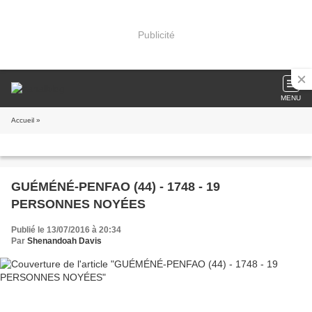
Publicité
MENU
Accueil
»
GUÉMÉNÉ-PENFAO (44) - 1748 - 19
PERSONNES NOYÉES
Publié le 13/07/2016 à 20:34
Par
Shenandoah Davis