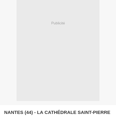
Publicité
NANTES (44) - LA CATHÉDRALE SAINT-PIERRE