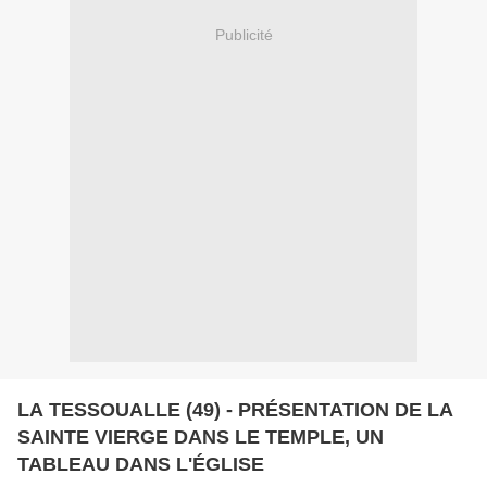
Publicité
LA TESSOUALLE (49) - PRÉSENTATION DE LA
SAINTE VIERGE DANS LE TEMPLE, UN
TABLEAU DANS L'ÉGLISE