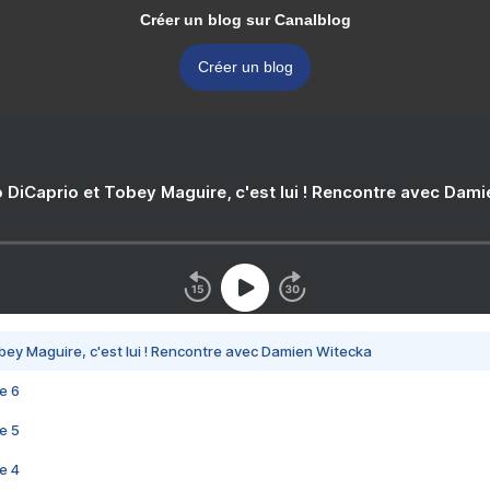
Créer un blog sur Canalblog
Créer un blog
 DiCaprio et Tobey Maguire, c'est lui ! Rencontre avec Dam
bey Maguire, c'est lui ! Rencontre avec Damien Witecka
e 6
e 5
e 4