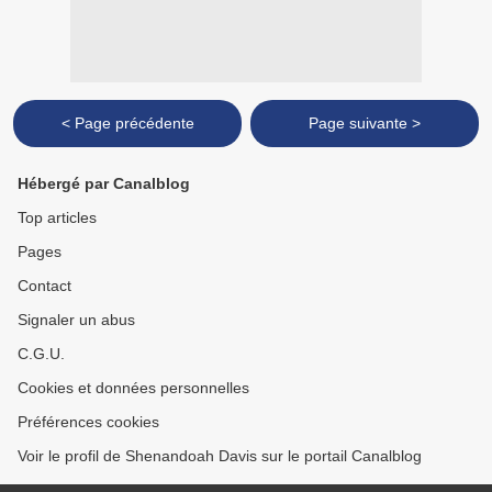
< Page précédente
Page suivante >
Hébergé par Canalblog
Top articles
Pages
Contact
Signaler un abus
C.G.U.
Cookies et données personnelles
Préférences cookies
Voir le profil de Shenandoah Davis sur le portail Canalblog