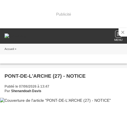
Publicité
MENU
Accueil
»
PONT-DE-L'ARCHE (27) - NOTICE
Publié le 07/06/2026 à 13:47
Par
Shenandoah Davis