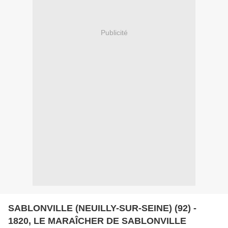
Publicité
SABLONVILLE (NEUILLY-SUR-SEINE) (92) -
1820, LE MARAÎCHER DE SABLONVILLE