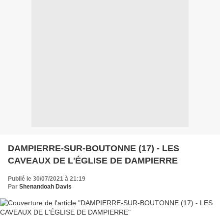
DAMPIERRE-SUR-BOUTONNE (17) - LES
CAVEAUX DE L'ÉGLISE DE DAMPIERRE
Publié le 30/07/2021 à 21:19
Par
Shenandoah Davis