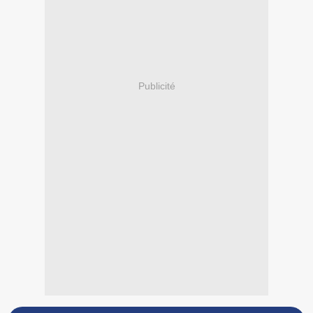
Publicité