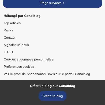
Page suivante >
Hébergé par Canalblog
Top articles
Pages
Contact
Signaler un abus
C.G.U.
Cookies et données personnelles
Préférences cookies
Voir le profil de Shenandoah Davis sur le portail Canalblog
Créer un blog sur Canalblog
Créer un blog