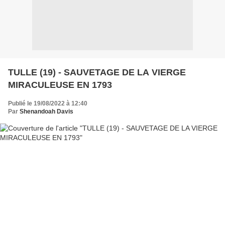
TULLE (19) - SAUVETAGE DE LA VIERGE
MIRACULEUSE EN 1793
Publié le 19/08/2022 à 12:40
Par
Shenandoah Davis