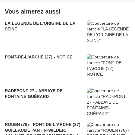
Vous aimerez aussi
LA LÉGENDE DE L'ORIGINE DE LA
SEINE
PONT-DE-L'ARCHE (27) - NOTICE
RADEPONT 27 - ABBAYE DE
FONTAINE-GUÉRARD
ROUEN (76) - PONT-DE-L'ARCHE (27) -
GUILLAUME PANTIN-WILDER,