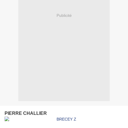
Publicité
PIERRE CHALLIER