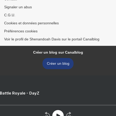
Signaler un abus
C.G.U.
Cookies et données personnelles
Préférences cookies
Voir le profil de Shenandoah Davis sur le portail Canalblog
Créer un blog sur Canalblog
Créer un blog
 Battle Royale - DayZ