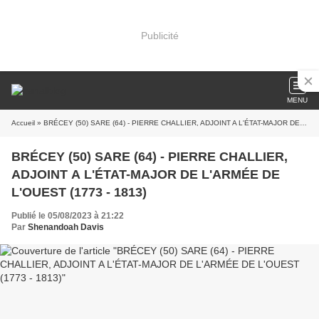
Publicité
MENU
Accueil
» BRÉCEY (50) SARE (64) - PIERRE CHALLIER, ADJOINT A L'ÉTAT-MAJOR DE L'ARMÉE DE L'OUEST (1773 - 1813)
BRÉCEY (50) SARE (64) - PIERRE CHALLIER,
ADJOINT A L'ÉTAT-MAJOR DE L'ARMÉE DE
L'OUEST (1773 - 1813)
Publié le 05/08/2023 à 21:22
Par
Shenandoah Davis