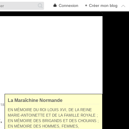
Connexion
+
Créer mon blog
La Maraîchine Normande
1819 - 1876)
EN MÉMOIRE DU ROI LOUIS XVI, DE LA REINE
MARIE-ANTOINETTE ET DE LA FAMILLE ROYALE ;
,
EN MÉMOIRE DES BRIGANDS ET DES CHOUANS ;
EN MÉMOIRE DES HOMMES, FEMMES,