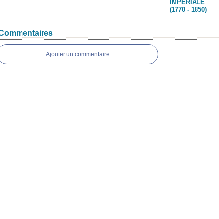
IMPÉRIALE
(1770 - 1850)
Commentaires
Ajouter un commentaire