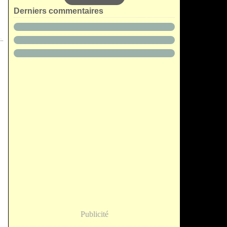
Derniers commentaires
Publicité