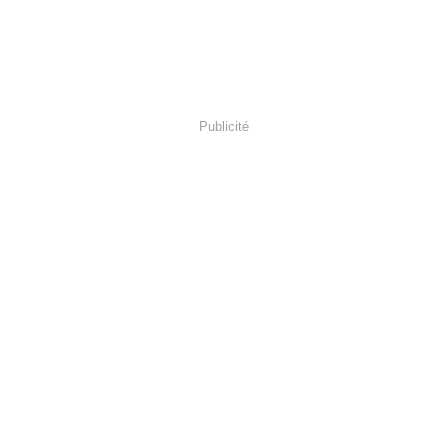
Publicité