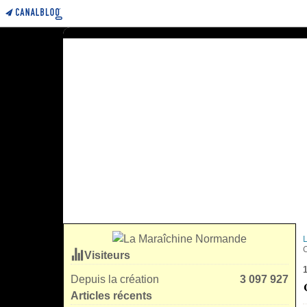
Visiteurs
Depuis la création
3 097 927
Articles récents