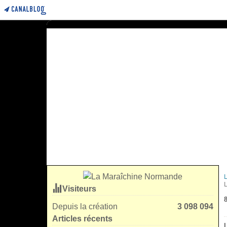
Visiteurs
Depuis la création
3 098 094
Articles récents