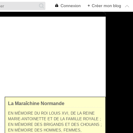
Connexion
+
Créer mon blog
La Maraîchine Normande
EN MÉMOIRE DU ROI LOUIS XVI, DE LA REINE
MARIE-ANTOINETTE ET DE LA FAMILLE ROYALE ;
EN MÉMOIRE DES BRIGANDS ET DES CHOUANS ;
EN MÉMOIRE DES HOMMES, FEMMES,