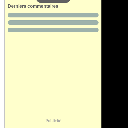
Derniers commentaires
Publicité