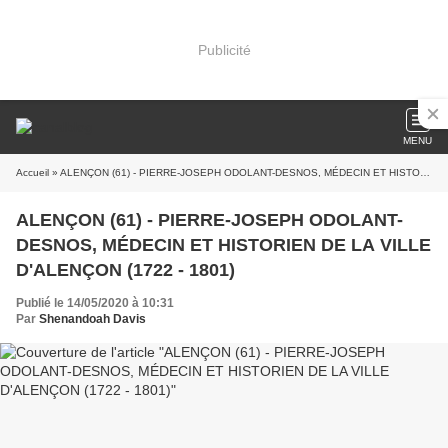
Publicité
MENU
Accueil
» ALENÇON (61) - PIERRE-JOSEPH ODOLANT-DESNOS, MÉDECIN ET HISTORIEN DE LA VILLE D'ALENÇON (1722 - 1801)
ALENÇON (61) - PIERRE-JOSEPH ODOLANT-
DESNOS, MÉDECIN ET HISTORIEN DE LA VILLE
D'ALENÇON (1722 - 1801)
Publié le 14/05/2020 à 10:31
Par
Shenandoah Davis