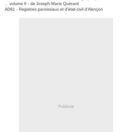
... volume 6 - de Joseph-Marie Quérard
AD61 - Registres paroissiaux et d'état-civil d'Alençon
Publicité