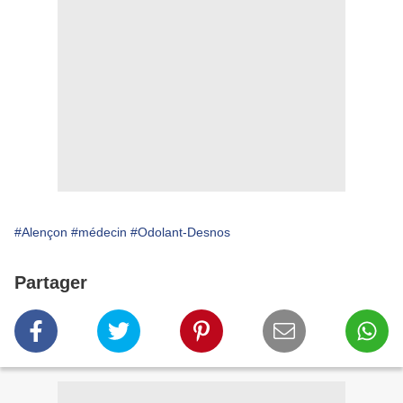
#Alençon
#médecin
#Odolant-Desnos
Partager