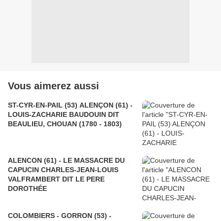
Vous aimerez aussi
ST-CYR-EN-PAIL (53) ALENÇON (61) -
LOUIS-ZACHARIE BAUDOUIN DIT
BEAULIEU, CHOUAN (1780 - 1803)
ALENCON (61) - LE MASSACRE DU
CAPUCIN CHARLES-JEAN-LOUIS
VALFRAMBERT DIT LE PERE
DOROTHÉE
COLOMBIERS - GORRON (53) -