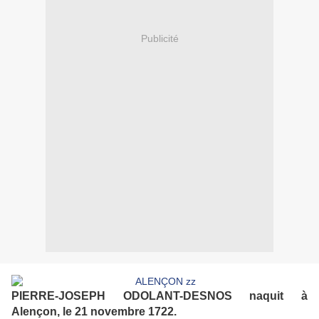
Publicité
PIERRE-JOSEPH ODOLANT-DESNOS naquit à
Alençon, le 21 novembre 1722.