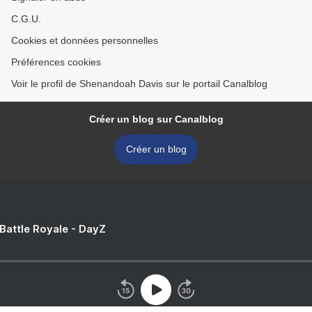
C.G.U.
Cookies et données personnelles
Préférences cookies
Voir le profil de Shenandoah Davis sur le portail Canalblog
Créer un blog sur Canalblog
Créer un blog
 Battle Royale - DayZ