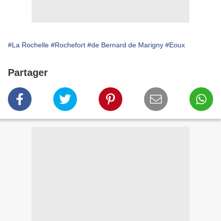
#La Rochelle
#Rochefort
#de Bernard de Marigny
#Eoux
Partager