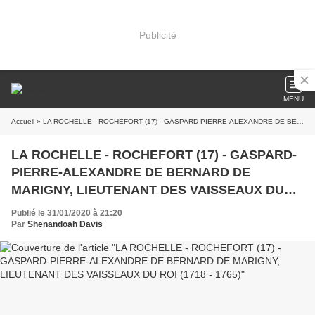
Publicité
MENU
Accueil
» LA ROCHELLE - ROCHEFORT (17) - GASPARD-PIERRE-ALEXANDRE DE BERNARD DE MARIGNY, LIEUTENANT DES VAISSEAUX DU ROI (1718 - 1765)
LA ROCHELLE - ROCHEFORT (17) - GASPARD-
PIERRE-ALEXANDRE DE BERNARD DE
MARIGNY, LIEUTENANT DES VAISSEAUX DU
ROI (1718 - 1765)
Publié le 31/01/2020 à 21:20
Par
Shenandoah Davis