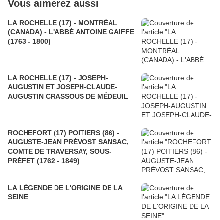
Vous aimerez aussi
LA ROCHELLE (17) - MONTRÉAL
(CANADA) - L'ABBÉ ANTOINE GAIFFE
(1763 - 1800)
LA ROCHELLE (17) - JOSEPH-
AUGUSTIN ET JOSEPH-CLAUDE-
AUGUSTIN CRASSOUS DE MÉDEUIL
ROCHEFORT (17) POITIERS (86) -
AUGUSTE-JEAN PRÉVOST SANSAC,
COMTE DE TRAVERSAY, SOUS-
PRÉFET (1762 - 1849)
LA LÉGENDE DE L'ORIGINE DE LA
SEINE