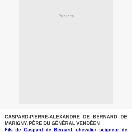
Publicité
GASPARD-PIERRE-ALEXANDRE DE BERNARD DE
MARIGNY, PÈRE DU GÉNÉRAL VENDÉEN
Fils de Gaspard de Bernard, chevalier seigneur de