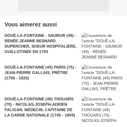
Vous aimerez aussi
DOUÉ-LA-FONTAINE - SAUMUR (49) -
RENÉE-JEANNE BESNARD
DUPERCHER, SOEUR HOSPITALIÈRE,
GUILLOTINÉE EN 1793
DOUÉ-LA-FONTAINE (49) PARIS (75) -
JEAN-PIERRE GALLAIS, PRÊTRE
(1756 - 1820)
DOUÉ-LA-FONTAINE (49) THOUARS
(79) - NICOLAS-JOSEPH-ADRIEN
FALIGAN, MÉDECIN, CAPITAINE DE
LA GARDE NATIONALE (1745 - 1809)