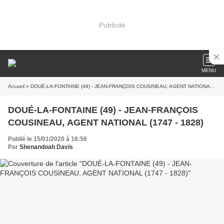
Publicité
MENU
Accueil
» DOUÉ-LA-FONTAINE (49) - JEAN-FRANÇOIS COUSINEAU, AGENT NATIONAL (1747 - 1828)
DOUÉ-LA-FONTAINE (49) - JEAN-FRANÇOIS
COUSINEAU, AGENT NATIONAL (1747 - 1828)
Publié le 15/01/2020 à 16:56
Par
Shenandoah Davis