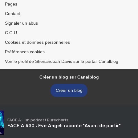
Pages
Contact
Signaler un abus
C.G.U.
Cookies et données personnelles
Préférences cookies
Voir le profil de Shenandoah Davis sur le portail Canalblog
Créer un blog sur Canalblog
Créer un blog
FACE A - un podcast Purecharts
FACE A #30 : Eve Angeli raconte "Avant de partir"