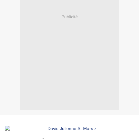
Publicité