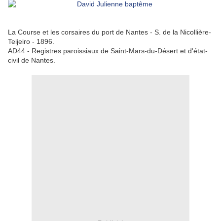
La Course et les corsaires du port de Nantes - S. de la Nicollière-
Teijeiro - 1896.
AD44 - Registres paroissiaux de Saint-Mars-du-Désert et d'état-
civil de Nantes.