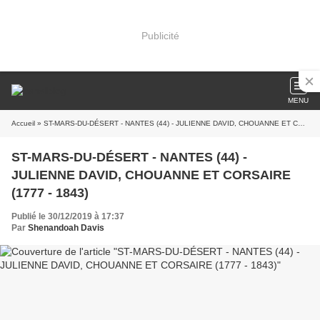
Publicité
MENU
Accueil
» ST-MARS-DU-DÉSERT - NANTES (44) - JULIENNE DAVID, CHOUANNE ET CORSAIRE (1777 - 1843)
ST-MARS-DU-DÉSERT - NANTES (44) -
JULIENNE DAVID, CHOUANNE ET CORSAIRE
(1777 - 1843)
Publié le 30/12/2019 à 17:37
Par
Shenandoah Davis