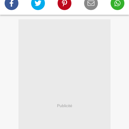
Publicité