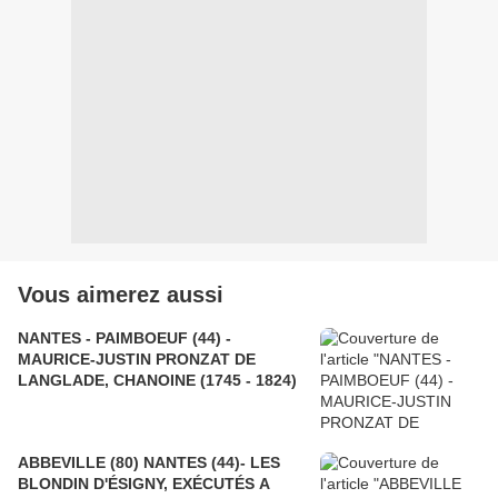
Vous aimerez aussi
NANTES - PAIMBOEUF (44) -
MAURICE-JUSTIN PRONZAT DE
LANGLADE, CHANOINE (1745 - 1824)
ABBEVILLE (80) NANTES (44)- LES
BLONDIN D'ÉSIGNY, EXÉCUTÉS A