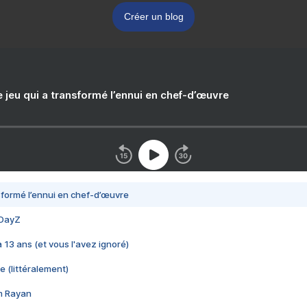
Créer un blog
e jeu qui a transformé l’ennui en chef-d’œuvre
nsformé l’ennui en chef-d’œuvre
 DayZ
 a 13 ans (et vous l'avez ignoré)
e (littéralement)
im Rayan