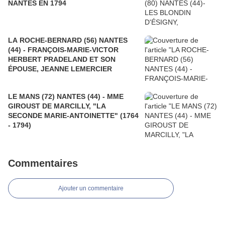
NANTES EN 1794
LA ROCHE-BERNARD (56) NANTES
(44) - FRANÇOIS-MARIE-VICTOR
HERBERT PRADELAND ET SON
ÉPOUSE, JEANNE LEMERCIER
LE MANS (72) NANTES (44) - MME
GIROUST DE MARCILLY, "LA
SECONDE MARIE-ANTOINETTE" (1764
- 1794)
Commentaires
Ajouter un commentaire