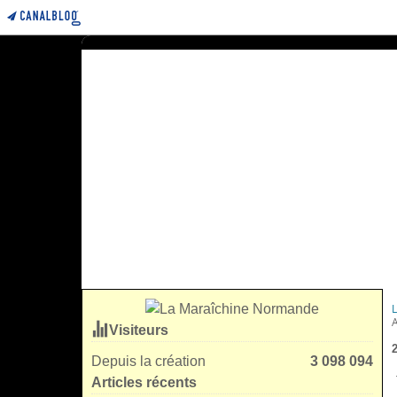
Visiteurs
Depuis la création
3 098 094
Articles récents