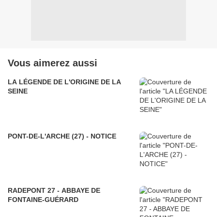
Vous aimerez aussi
LA LÉGENDE DE L'ORIGINE DE LA
SEINE
PONT-DE-L'ARCHE (27) - NOTICE
RADEPONT 27 - ABBAYE DE
FONTAINE-GUÉRARD