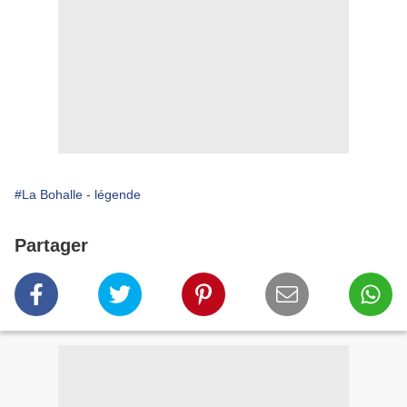
#La Bohalle - légende
Partager