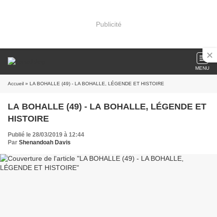
Publicité
MENU
Accueil
» LA BOHALLE (49) - LA BOHALLE, LÉGENDE ET HISTOIRE
LA BOHALLE (49) - LA BOHALLE, LÉGENDE ET
HISTOIRE
Publié le 28/03/2019 à 12:44
Par
Shenandoah Davis